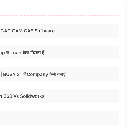
st CAD CAM CAE Software
से Loan कैसे मिलता हैं।
BUSY 21 में Company कैसे बनाएं
on 360 Vs Solidworks