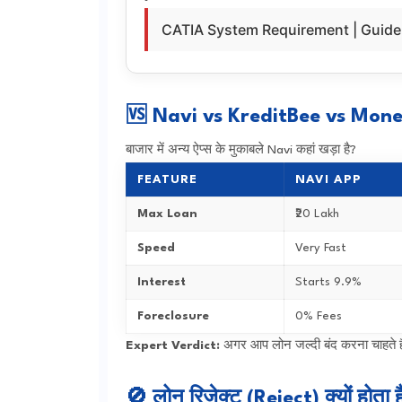
CATIA System Requirement | Guid
🆚 Navi vs KreditBee vs Mon
बाजार में अन्य ऐप्स के मुकाबले Navi कहां खड़ा है?
FEATURE
NAVI APP
Max Loan
₹20 Lakh
Speed
Very Fast
Interest
Starts 9.9%
Foreclosure
0% Fees
Expert Verdict:
अगर आप लोन जल्दी बंद करना चाहते है
🚫 लोन रिजेक्ट (Reject) क्यों होता ह