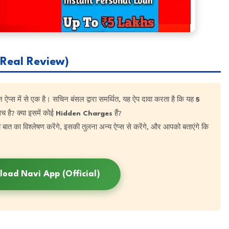
Real Review)
 ऐप्स में से एक है। सचिन बंसल द्वारा समर्थित, यह ऐप दावा करता है कि यह
5
 है? क्या इसमें कोई
Hidden Charges
हैं?
 बात का विश्लेषण करेंगे, इसकी तुलना अन्य ऐप्स से करेंगे, और आपको बताएंगे कि
load Navi App (Official)