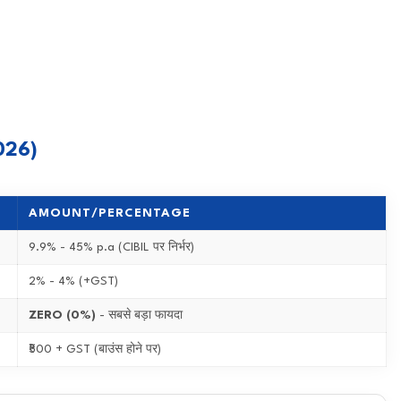
026)
AMOUNT/PERCENTAGE
9.9% - 45% p.a (CIBIL पर निर्भर)
2% - 4% (+GST)
ZERO (0%)
- सबसे बड़ा फायदा
₹500 + GST (बाउंस होने पर)