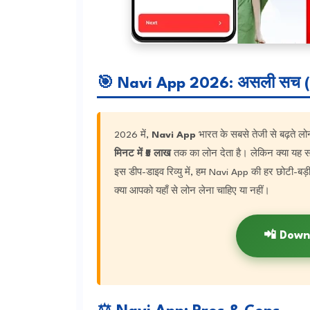
🎯 Navi App 2026: असली सच (
2026 में,
Navi App
भारत के सबसे तेजी से बढ़ते लोन
मिनट में ₹5 लाख
तक का लोन देता है। लेकिन क्या यह सच
इस डीप-डाइव रिव्यु में, हम Navi App की हर छोटी-बड़ी
क्या आपको यहाँ से लोन लेना चाहिए या नहीं।
📲 Down