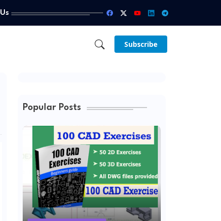
 Us
Subscribe
Popular Posts