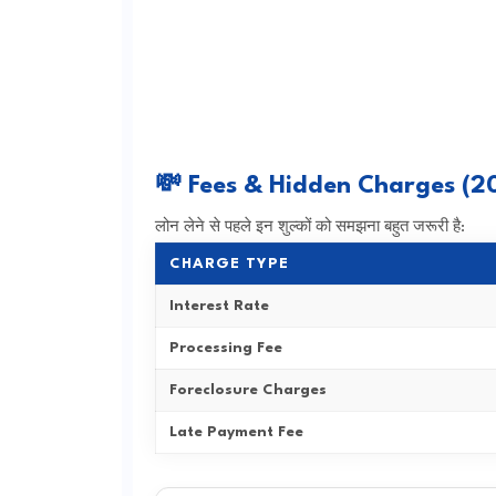
💸 Fees & Hidden Charges (2
लोन लेने से पहले इन शुल्कों को समझना बहुत जरूरी है:
CHARGE TYPE
Interest Rate
Processing Fee
Foreclosure Charges
Late Payment Fee