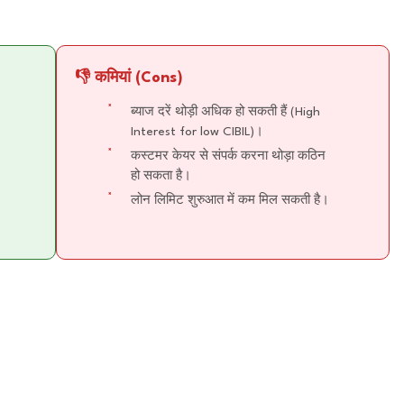
👎 कमियां (Cons)
ब्याज दरें थोड़ी अधिक हो सकती हैं (High
Interest for low CIBIL)।
कस्टमर केयर से संपर्क करना थोड़ा कठिन
हो सकता है।
लोन लिमिट शुरुआत में कम मिल सकती है।