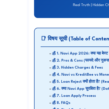
Real Truth | Hidden C
📑 विषय सूची (Table of Conten
1. Navi App 2026: क्या यह बेस्ट 
2. Pros & Cons (फायदे और नुकस
3. Hidden Charges & Fees
4. Navi vs KreditBee vs Mon
5. Loan Reject क्यों होता है? (Re
6. क्या Navi App सुरक्षित है? (D
7. Loan Apply Process
8. FAQs