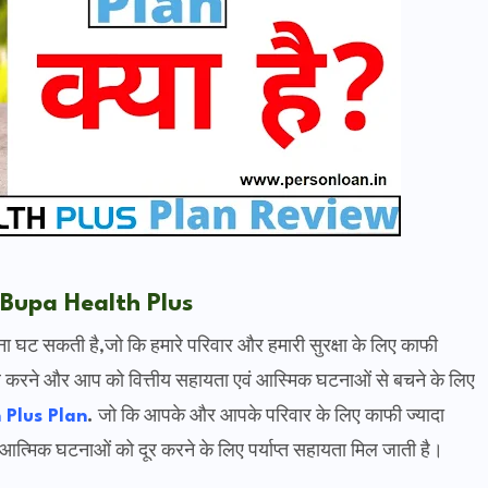
Bupa Health Plus
ा घट सकती है,जो कि हमारे परिवार और हमारी सुरक्षा के लिए काफी
ूर करने और आप को वित्तीय सहायता एवं आस्मिक घटनाओं से बचने के लिए
Plus Plan
.
जो कि आपके और आपके परिवार के लिए काफी ज्यादा
आत्मिक घटनाओं को दूर करने के लिए पर्याप्त सहायता मिल जाती है।