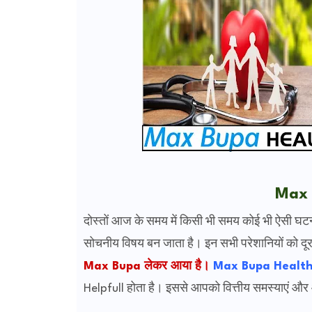
Max 
दोस्तों आज के समय में किसी भी समय कोई भी ऐसी घटन
सोचनीय विषय बन जाता है। इन
सभी परेशानियों को द
Max Bupa लेकर आया है।
Max Bupa Health 
Helpfull होता है। इससे आपको वित्तीय समस्याएं और 