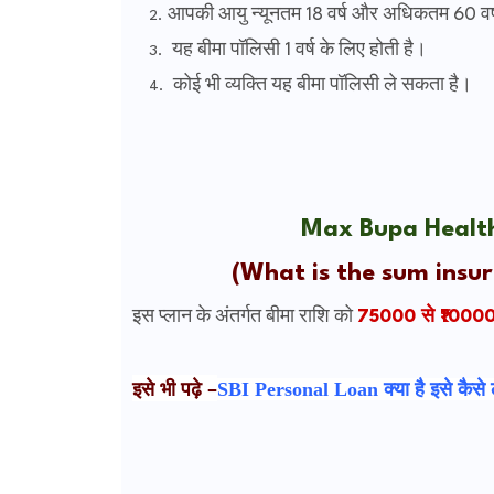
आपकी आयु न्यूनतम 18 वर्ष और अधिकतम 60 वर्
यह बीमा पॉलिसी 1 वर्ष के लिए होती है।
कोई भी व्यक्ति यह बीमा पॉलिसी ले सकता है।
Max Bupa Health P
(What is the sum insu
इस प्लान के अंतर्गत बीमा राशि को
75000 से ₹100
इसे भी पढ़े –
SBI Personal Loan क्या है इसे कैसे ले