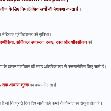
ती मरीज के लिए निम्नलिखित खर्चों की पेशकश करता है।
और मेडिकल प्रैक्टिशनर की सुविधा।
नेस्थीसिया, सर्जिकल उपकरण, दबाए, रक्त और ऑक्सीजन
की
 के दौरान पेसमेकर की तरह आंतरिक रूप से प्रत्यारोपित किए जाते हैं।
 % तक आवास शुल्क
का कवर मिलता है।
 जो कि प्रति दिन दिए जाने वाले कमरे के किराए
का
दोगुना होता है।