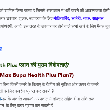
ो शामिल किया जाता है जिसमें अस्पताल में भर्ती करने की आवश्यकता होती
े-केयर उपचार शुल्क, उदाहरण के लिए
मोतियाबिंद, सर्जरी, नाक, साइनस
डियोथेरेपी, आदि| इस तरह के उपचार पर होने वाले सभी खर्च के लिए मैक्स बूप
ं
th Plus
प्लान
की मुख्य विशेषताएं?
 Max Bupa Health Plus Plan?)
प बिना किसी कमरे के किराए के कैपिंग की सुविधा और ऊपर के कमरे
 के लिए कवरेज प्राप्त कर सकते हैं
भ-
इसके अंतर्गत आपको अस्पताल में डॉक्टर सहित बीमा राशि तक
शन के लिए कवर प्राप्त कर सकते हैं