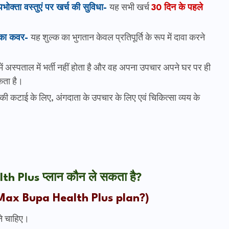
भोक्ता वस्तुएं पर खर्च की सुविधा-
यह सभी खर्च
30 दिन के पहले
ाद का कवर-
यह शुल्क का भुगतान केवल प्रतिपूर्ति के रूप में दावा करने
ें अस्पताल में भर्ती नहीं होता है और वह अपना उपचार अपने घर पर ही
कता है।
की कटाई के लिए, अंगदाता के उपचार के लिए एवं चिकित्सा व्यय के
h Plus प्लान कौन ले सकता है?
ax Bupa Health Plus plan?)
ोने चाहिए।