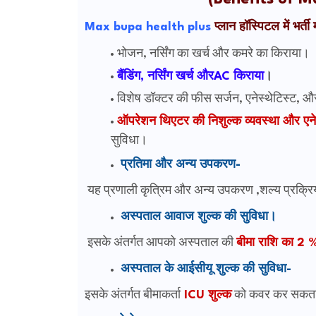
Max bupa health plus
प्लान हॉस्पिटल में भर्
भोजन, नर्सिंग का खर्च और कमरे का किराया।
बैंडिंग,
नर्सिंग
खर्च औरAC किराया
।
विशेष डॉक्टर की फीस सर्जन, एनेस्थेटिस्ट, 
ऑपरेशन थिएटर की निशुल्क व्यवस्था और ए
सुविधा।
प्रतिमा और अन्य उपकरण-
यह प्रणाली कृत्रिम और अन्य उपकरण ,शल्य प्रक्रिया
अस्पताल आवाज शुल्क की सुविधा।
इसके अंतर्गत आपको अस्पताल की
बीमा राशि का 2
अस्पताल के आईसीयू शुल्क की सुविधा-
इसके अंतर्गत बीमाकर्ता
ICU शुल्क
को कवर कर सकता है