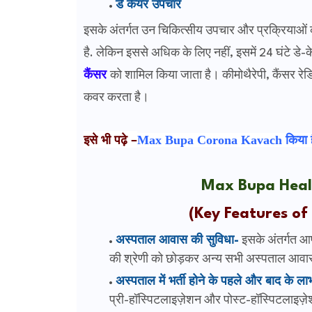
डे केयर उपचार
इसके अंतर्गत उन चिकित्सीय उपचार और प्रक्रियाओं क
है. लेकिन इससे अधिक के लिए नहीं, इसमें 24 घंटे ड
कैंसर
को शामिल किया जाता है।
कीमोथैरेपी, कैंसर रे
कवर करता है।
इसे भी पढ़े –
Max Bupa Corona Kavach किया है
Max Bupa Heal
(Key Features of
अस्पताल आवास की सुविधा-
इसके अंतर्गत आ
की श्रेणी को छोड़कर अन्य सभी अस्पताल आवासों
अस्पताल में भर्ती होने के पहले और बाद के ला
प्री-हॉस्पिटलाइज़ेशन और पोस्ट-हॉस्पिटलाइज़े