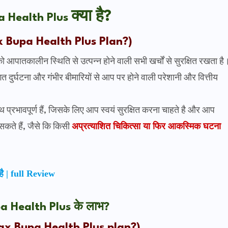
क्या है?
 Health Plus
x Bupa Health Plus
Plan?)
ो आपातकालीन स्थिति से उत्पन्न होने वाली सभी खर्चों से सुरक्षित रखता है
गत दुर्घटना और गंभीर बीमारियों से आप पर होने वाली परेशानी और वित्तीय
थ प्रभावपूर्ण हैं, जिसके लिए आप स्वयं सुरक्षित करना चाहते है और आप
ते हैं, जैसे कि किसी
अप्रत्याशित चिकित्सा या फिर आकस्मिक घटना
ै | full Review
 Health Plus के लाभ?
ax Bupa Health Plus plan?)