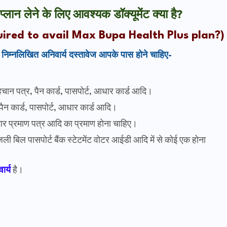
न लेने के लिए आवश्यक डॉक्यूमेंट क्या है?
ired to avail Max Bupa Health Plus plan?)
म्नलिखित अनिवार्य दस्तावेज आपके पास होने चाहिए-
हचान पत्र, पैन कार्ड, पासपोर्ट, आधार कार्ड आदि।
ैन कार्ड, पासपोर्ट, आधार कार्ड आदि।
गार प्रमाण पत्र आदि का प्रमाण होना चाहिए।
ी बिल पासपोर्ट बैंक स्टेटमेंट वोटर आईडी आदि में से कोई एक होना
ार्य
है।