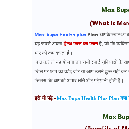
Max Bupa
(What is Ma
Max bupa health plus
Plan
आपके स्वास्थ्य क
यह सबसे अच्छा
हेल्थ प्लस का प्लान
है, जो कि व्यक्ति
भार को कम करता है।
बात करें तो यह योजना उन सभी स्मार्ट सुविधाओं के सा
जिस पर आप का कोई जोर या आप उसमे कुछ नहीं कर सक
जिससे कि आपको अपार क्षति और परेशानी होती है।
Max Bupa Health Plus Plan क्या ह
इसे भी पढ़े –
Max Bupa
(Benefits of M