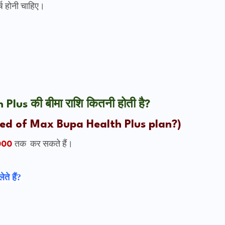
ष होनी चाहिए।
lus की बीमा राशि कितनी होती है?
red of Max Bupa Health Plus plan?)
0000
तक कर सकते हैं।
ते हैं?