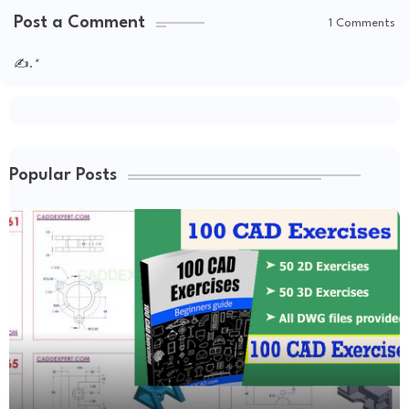
Post a Comment
1 Comments
✍.
*
Popular Posts