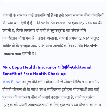
कंपनी के नाम पर कई उपलब्धियां हैं जो इसे अन्य सामान्य बीमा कंपनियों
से ऊंचा बना देती है हैं। Max bupa reassure एकमात्र स्वास्थ्य बीमा
कंपनी है, जिसे लगातार दो वर्षों से
सुपरब्रांड का
लेबल
होने
का खिताब
दिया गया है।
इसके अलावा, कंपनी लगभग 2.9 M संतुष्ट
व्यक्तियों के ग्राहक आधार के साथ अत्यधिक विश्वसनीय
Health
Insurance
कंपनी
है।
Max Bupa Health Insurance क्षतिपूर्ति-
Additional
Benefit of Free Health Check up
Max Bupa
उन्मुख मेडिक्लेम योजनाओं से लेकर निश्चित लाभ गंभीर
बीमारी योजनाओं के साथ-साथ व्यक्तिगत दुर्घटना योजनाओं तक कई
प्रकार की स्वास्थ्य बीमा योजनाएं प्रदान करता है, ताकि प्रत्येक
ग्राहक को अपनी आवश्यकताओं के लिए एक स्वास्थ्य योजना का लाभ