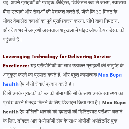
यह अपने ग्राहकों को ग्राहक-केंद्रित, डिजिटल रूप से सक्षम, स्वास्थ्य
बीमा उत्पादो और सेवाओं की पेशकश करते हैं, जैसे कि 30 मिनट के
भीतर कैशलेस दवाओं का पूर्व प्राधिकरण करना, सीधे दावा निपटान,
और देश भर में अग्रणी अस्पताल श्रृंखला में पॉइंट ऑफ केयर डेस्क को
पहुंचाते हैं।
Leveraging Technology for Delivering Service
Excellence:
यह प्रौद्योगिकी का लाभ उठाकर ग्राहकों की संतुष्टि के
अनुकूल करने का प्रयास करते हैं, और बहुत कार्यात्मक
Max Bupa
health
ऐप जैसी सेवाएं प्रदान करते हैं।
जिसे उनके ग्राहकों को उनकी बीमा पॉलिसी के साथ उनके स्वास्थ्य का
प्रबंध करने में मदद मिलने के लिए डिजाइन किया गया है।
Max Bupa
health
ऐप पॉलिसी धारकों को दवाइयों की डिस्ट्रिक्ट परीक्षण चलाने
के लिए, डॉक्टर और पैथोलॉजी लैब के साथ ओपीडी अपॉइंटमेंट बुक