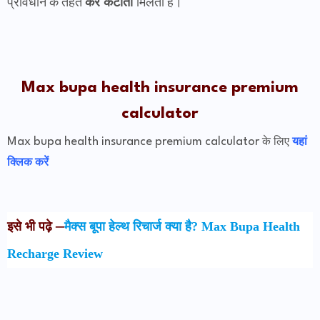
प्रावधान के तहत
कर कटौती
मिलती है।
Max bupa health insurance premium
calculator
Max bupa health insurance premium calculator
के लिए
यहां
क्लिक करें
–
इसे भी पढ़े
मैक्स बूपा हेल्थ रिचार्ज क्या है? Max Bupa Health
Recharge Review