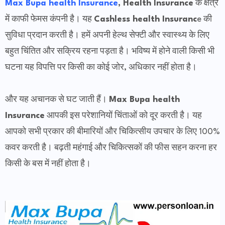
Max Bupa health Insurance
, Health Insurance
के क्षेत्र
में काफी फेमस कंपनी है। यह
Cashless health Insuranc
e की
सुविधा प्रदान करती है। हमें अपनी हेल्थ सेफ्टी और स्वास्थ्य के लिए
बहुत चिंतित और सक्रिय रहना पड़ता है।
भविष्य में होने वाली किसी भी
घटना यह विपत्ति पर किसी का कोई जोर, अधिकार नहीं होता है।
और यह अचानक से घट जाती हैं।
Max Bupa health
Insurance
आपकी इस परेशानियों चिंताओं को दूर करती है।
यह
आपको सभी प्रकार की बीमारियों और चिकित्सीय उपचार के लिए 100%
कवर करती है। बढ़ती महंगाई और चिकित्सकों की फीस सहन करना हर
किसी के बस में नहीं होता है।