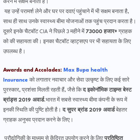
करने में सक्षम बनाता है।
यह उन्हें परामर्श लेने और घर पर दवाएं पहुंचाने में भी सक्षम बनाता है,
साथ ही साथ उनके स्वास्थ्य बीमा योजनाओं तक पहुंच प्रदान करता है।
दूसरे इनके चैटबॉट CIA ने पिछले 3 महीने में
73000 हजार+
ग्राहक
को की सहायता की। इनका चैटबॉट व्हाट्सएप पर भी सहायता के लिए
उपलब्ध है।
Awards and Accolades:
Max Bupa health
Insurance
को लगातार नवाचार और सेवा उत्कृष्ट के लिए कई सारे
पुरस्कार, प्रशंसा मिलती रहती हैं, जैसे कि
द इकोनॉमिक टाइम्स बेस्ट
ब्रांड्स 2019 अवार्ड
.भारत में सबसे स्वास्थ्य बीमा कंपनी के रूप में
इनकी स्थिति की पुष्टि होती है।
द सुपर ब्रांड 2019 अवार्ड
बेहतर
ग्राहक अनुभव प्रदान करने के लिए।
प्रौद्योगिकी के माध्यम से केंद्रित उपयोग करने के लिए
प्रतिष्ठित