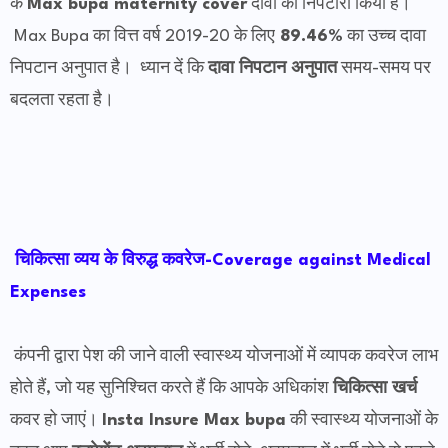
के
Max bupa maternity cover
दावों का निपटारा किया है।
Max Bupa का वित्त वर्ष 2019-20 के लिए
89.46%
का उच्च दावा
निपटान अनुपात है। ध्यान दें कि
दावा निपटान अनुपात
समय-समय पर
बदलता रहता है।
चिकित्सा व्यय के विरुद्ध कवरेज-Coverage against Medical
Expenses
कंपनी द्वारा पेश की जाने वाली स्वास्थ्य योजनाओं में व्यापक कवरेज लाभ
होते हैं, जो यह सुनिश्चित करते हैं कि आपके अधिकांश
चिकित्सा खर्च
कवर हो जाएं।
Insta Insure Max bupa
की स्वास्थ्य योजनाओं के