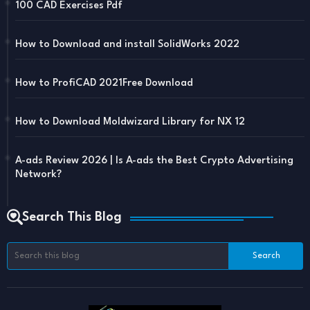
100 CAD Exercises Pdf
How to Download and install SolidWorks 2022
How to ProfiCAD 2021Free Download
How to Download Moldwizard Library for NX 12
A-ads Review 2026 | Is A-ads the Best Crypto Advertising
Network?
Search This Blog