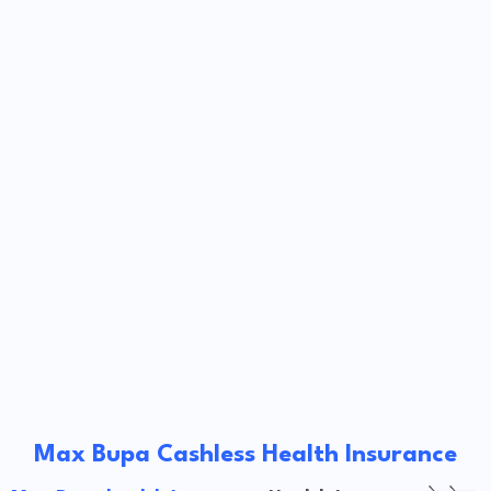
Max Bupa Cashless Health Insurance