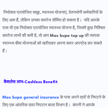
नियोक्ता प्रायोजित समूह, स्वास्थ्य योजनाएं, वेतनभोगी कर्मचारियों के
लिए आम हैं, लेकिन उनका कवरेज सीमित हो सकता है। यदि आपके
पास भी एक नियोक्ता प्रायोजित स्वास्थ्य योजना है, जिसमें कुछ निश्चित
कवरेज लाभों की कमी है, तो आप
Max bupa top up
की व्यापक
स्वास्थ्य बीमा योजनाओं को खरीदकर अपना कवर अपग्रेड कर सकते
हैं।
कैशलेस लाभ-Cashless Benefit
Max bupa general insurance
के पास अपने दावों से निपटने के
लिए एक आंतरिक दावा निपटान बाला विभाग है। कंपनी ने आपके