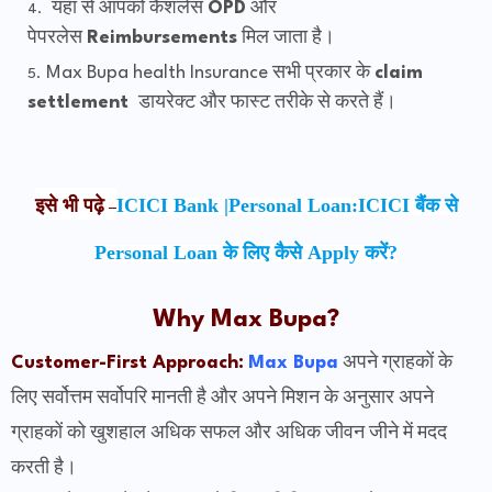
यहां से आपको कैशलेस
OPD
और
पेपरलेस
Reimbursements
मिल जाता है।
Max Bupa health Insurance सभी प्रकार के
claim
settlement
डायरेक्ट और फास्ट तरीके से करते हैं।
इसे भी पढ़े
ICICI Bank |Personal Loan:ICICI बैंक से
–
Personal Loan के लिए कैसे Apply करें?
Why Max Bupa?
Customer-First Approach:
Max Bupa
अपने ग्राहकों के
लिए सर्वोत्तम सर्वोपरि मानती है और अपने मिशन के अनुसार अपने
ग्राहकों को खुशहाल अधिक सफल और अधिक जीवन जीने में मदद
करती है।