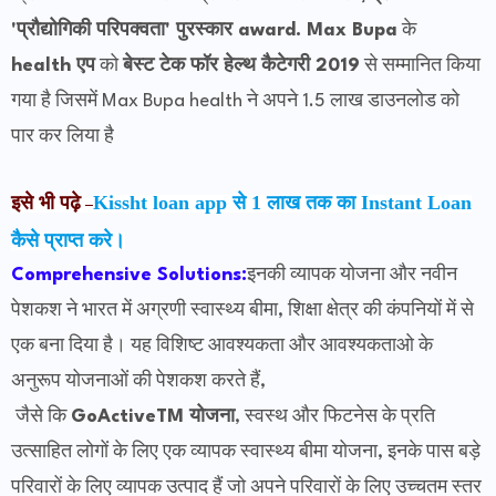
'प्रौद्योगिकी परिपक्वता' पुरस्कार award.
Max Bupa
के
health एप
को
बेस्ट टेक फॉर हेल्थ कैटेगरी 2019
से सम्मानित किया
गया है जिसमें Max Bupa health
ने
अपने 1.5 लाख डाउनलोड को
पार कर लिया है
इसे भी पढ़े
Kissht loan app से 1 लाख तक का Instant Loan
–
कैसे प्राप्त करे।
Comprehensive Solutions:
इनकी व्यापक योजना और नवीन
पेशकश ने भारत में अग्रणी स्वास्थ्य बीमा, शिक्षा क्षेत्र की कंपनियों में से
एक बना दिया है। यह विशिष्ट आवश्यकता और आवश्यकताओ के
अनुरूप योजनाओं की पेशकश करते हैं,
जैसे कि
GoActiveTM योजना
, स्वस्थ और फिटनेस के प्रति
उत्साहित लोगों के लिए एक व्यापक स्वास्थ्य बीमा योजना, इनके पास बड़े
परिवारों के लिए व्यापक उत्पाद हैं जो अपने परिवारों के लिए उच्चतम स्तर