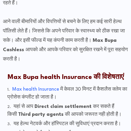
रहते हैं।
आने वाली बीमारियों और विपत्तियों से बचने के लिए हम कई सारी हेल्थ
पॉलिसी लेते हैं। जिससे कि अपने परिवार के स्वास्थ्य को ठीक रखा जा
सके।
और इसी फील्ड में यह कंपनी काम करती है।
Max Bupa
Cashless
आपको और आपके परिवार को सुरक्षित रखने में पूरा सहयोग
करती है।
Max Bupa health Insurance की विशेषताएं
Max health Insurance
में केवल 30 मिनट में कैशलैस क्लेम का
प्रोसेस कंप्लीट हो जाता है।
यहां से आप
Direct claim settlement
कर सकते हैं
किसी
Third party agents
की आपको जरूरत नही होती है।
यह हेल्थ नेटवर्क और हॉस्पिटल की सुविधाएं प्रदान करता है।