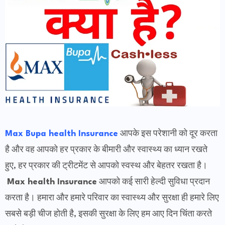
Max Bupa health Insurance
आपके इस परेशानी को दूर करता
है और वह आपको हर प्रकार के बीमारी और स्वास्थ्य का ध्यान रखते
हुए, हर प्रकार की ट्रीटमेंट से आपको स्वस्थ और बेहतर रखता है।
Max health Insurance
आपको कई सारी हेल्दी सुविधा प्रदान
करता है। हमारा और हमारे परिवार का स्वास्थ्य और सुरक्षा ही हमारे लिए
सबसे बड़ी चीज होती है, इसकी सुरक्षा के लिए हम आए दिन चिंता करते