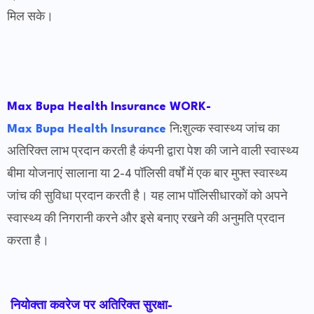
मिल सके।
Max Bupa Health Insurance WORK-
Max Bupa Health Insurance
नि:शुल्क स्वास्थ्य जांच का
अतिरिक्त लाभ प्रदान करती है कंपनी द्वारा पेश की जाने वाली स्वास्थ्य
बीमा योजनाएं सालाना या 2-4 पॉलिसी वर्षों में एक बार मुफ्त स्वास्थ्य
जांच की सुविधा प्रदान करती है।
यह लाभ पॉलिसीधारकों को अपने
स्वास्थ्य की निगरानी करने और इसे बनाए रखने की अनुमति प्रदान
करता है।
नियोक्ता कवरेज पर अतिरिक्त सुरक्षा-