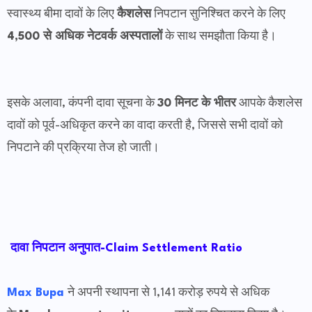
स्वास्थ्य बीमा दावों के लिए
कैशलेस
निपटान सुनिश्चित करने के लिए
4,500 से अधिक नेटवर्क अस्पतालों
के साथ समझौता किया है।
इसके अलावा, कंपनी दावा सूचना के
30 मिनट के भीतर
आपके कैशलेस
दावों को पूर्व-अधिकृत करने का वादा करती है, जिससे सभी दावों को
निपटाने की प्रक्रिया तेज हो जाती।
दावा निपटान अनुपात-Claim Settlement Ratio
Max Bupa
ने अपनी स्थापना से 1,141 करोड़ रुपये से अधिक