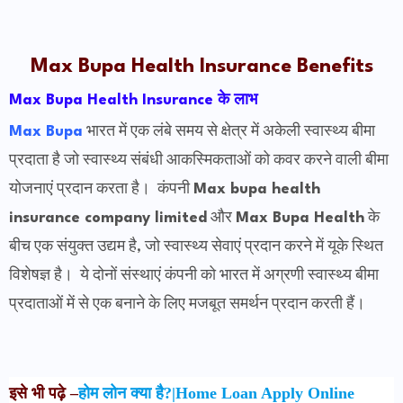
Max Bupa Health Insurance Benefits
Max Bupa Health Insurance के लाभ
Max Bupa
भारत में एक लंबे समय से क्षेत्र में अकेली स्वास्थ्य बीमा
प्रदाता है जो स्वास्थ्य संबंधी आकस्मिकताओं को कवर करने वाली बीमा
योजनाएं प्रदान करता है। कंपनी
Max bupa health
insurance company limited
और
Max Bupa Health
के
बीच एक संयुक्त उद्यम है, जो स्वास्थ्य सेवाएं प्रदान करने में यूके स्थित
विशेषज्ञ है। ये दोनों संस्थाएं कंपनी को भारत में अग्रणी स्वास्थ्य बीमा
प्रदाताओं में से एक बनाने के लिए मजबूत समर्थन प्रदान करती हैं।
इसे भी पढ़े –
होम लोन क्या है?|Home Loan Apply Online