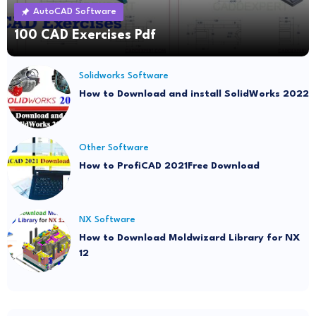
AutoCAD Software
100 CAD Exercises Pdf
Solidworks Software
How to Download and install SolidWorks 2022
Other Software
How to ProfiCAD 2021Free Download
NX Software
How to Download Moldwizard Library for NX
12